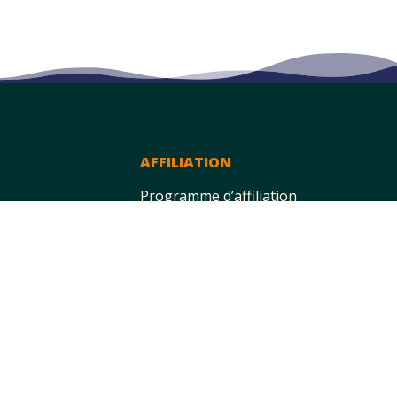
AFFILIATION
Programme d’affiliation