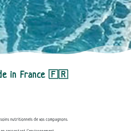
e in France 🇫🇷
soins nutritionnels de vos compagnons.