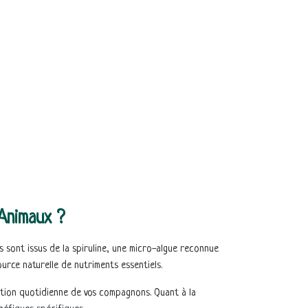
 Animaux ?
 sont issus de la spiruline, une micro-algue reconnue
ource naturelle de nutriments essentiels.
tation quotidienne de vos compagnons. Quant à la