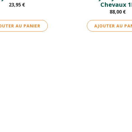
Chevaux 1
23,95 €
88,00
€
OUTER AU PANIER
AJOUTER AU PA