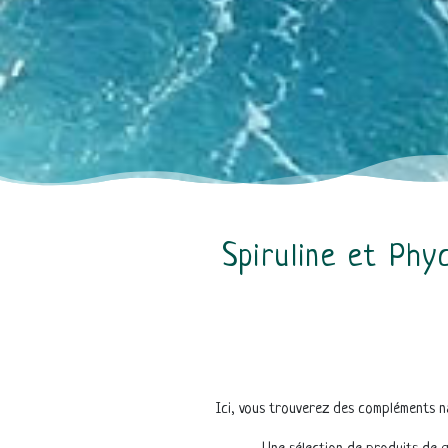
Spiruline et Phy
Ici, vous trouverez des compléments n